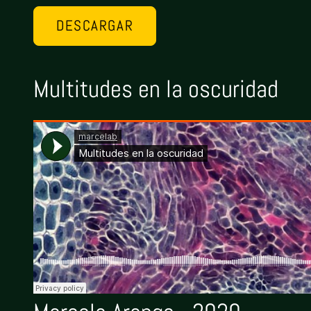
DESCARGAR
Multitudes en la oscuridad