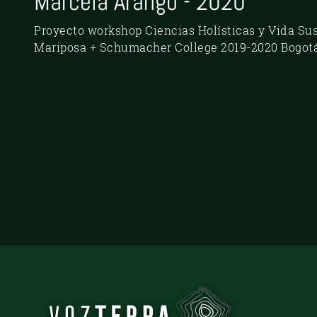
Marcela Arango - 2020
Proyecto workshop Ciencias Holísticas y Vida Sus
Mariposa + Schumacher College 2019-2020 Bogotá